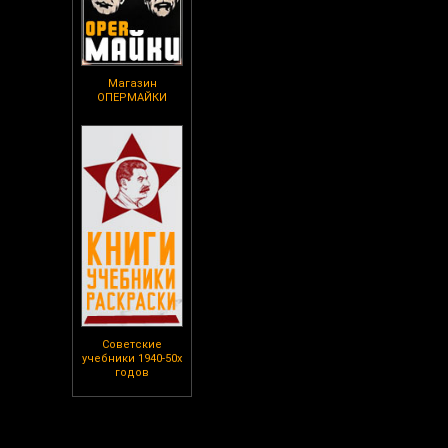
Магазин
ОПЕРМАЙКИ
Советские
учебники 1940-50х
годов