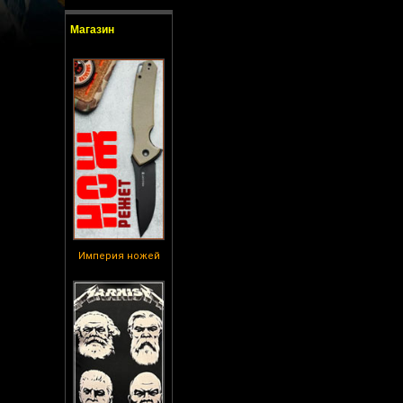
Магазин
Империя ножей