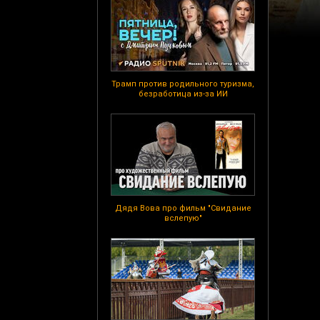
Трамп против родильного туризма,
безработица из-за ИИ
Дядя Вова про фильм "Свидание
вслепую"