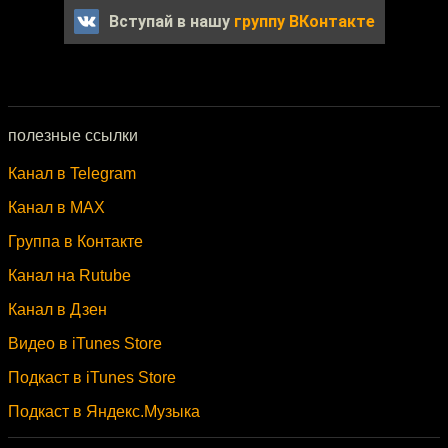
Вступай в нашу
группу ВКонтакте
полезные ссылки
Канал в Telegram
Канал в MAX
Группа в Контакте
Канал на Rutube
Канал в Дзен
Видео в iTunes Store
Подкаст в iTunes Store
Подкаст в Яндекс.Музыка