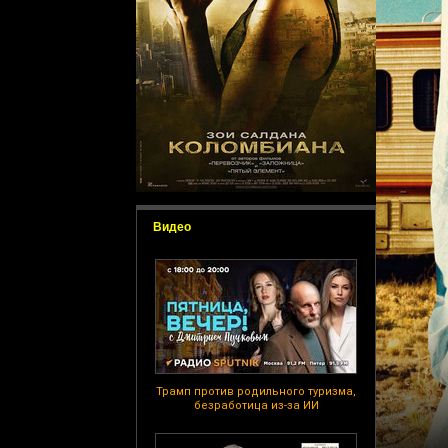
Видео
Трамп против родильного туризма,
безработица из-за ИИ