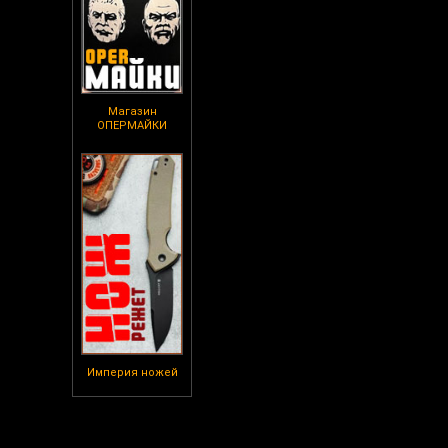
Магазин
ОПЕРМАЙКИ
Империя ножей