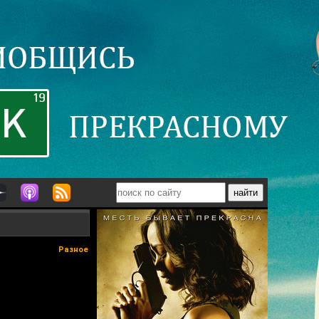
Разное