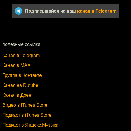
Подписывайся на наш
канал в Telegram
полезные ссылки
Канал в Telegram
Канал в MAX
Группа в Контакте
Канал на Rutube
Канал в Дзен
Видео в iTunes Store
Подкаст в iTunes Store
Подкаст в Яндекс.Музыка