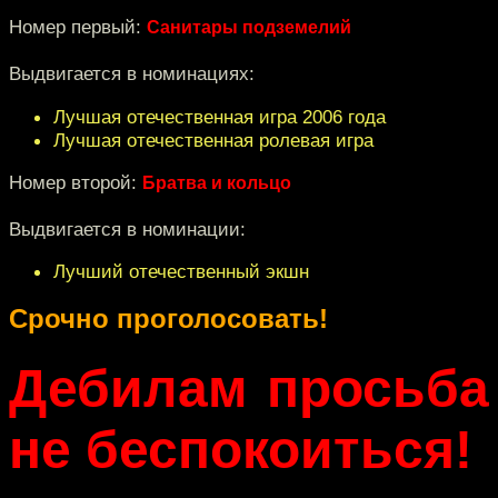
Номер первый:
Санитары подземелий
Выдвигается в номинациях:
Лучшая отечественная игра 2006 года
Лучшая отечественная ролевая игра
Номер второй:
Братва и кольцо
Выдвигается в номинации:
Лучший отечественный экшн
Срочно проголосовать!
Дебилам просьба
не беспокоиться!