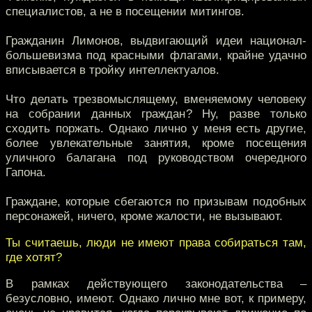
специалистов, а не в посещении митингов.
Гражданин Лимонов, выдвигающий идеи национал-
большевизма под красными флагами, крайне удачно
вписывается в тройку интеллектуалов.
Что делать трезвомыслящему, вменяемому человеку
на собрании данных граждан? Ну, разве только
сходить поржать. Однако лично у меня есть другие,
более увлекательные занятия, кроме посещения
уличного балагана под руководством очередного
Гапона.
Граждане, которые сбегаются по призывам подобных
персонажей, ничего, кроме жалости, не вызывают.
Ты считаешь, люди не имеют права собираться там,
где хотят?
В рамках действующего законодательства –
безусловно, имеют. Однако лично мне вот, к примеру,