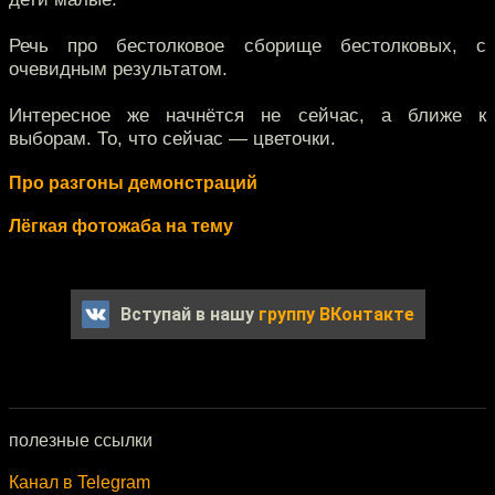
Речь про бестолковое сборище бестолковых, с
очевидным результатом.
Интересное же начнётся не сейчас, а ближе к
выборам. То, что сейчас — цветочки.
Про разгоны демонстраций
Лёгкая фотожаба на тему
Вступай в нашу
группу ВКонтакте
полезные ссылки
Канал в Telegram