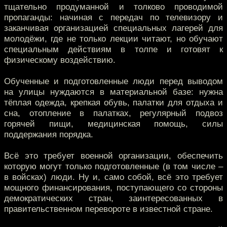
тщательно продуманной и толково проводимой
пропаганды: начиная с передач по телевизору и
заканчивая организацией специальных лагерей для
молодёжи, где не только лекции читают, но обучают
специальным действиям в толпе и готовят к
физическому воздействию.
Обученные и подготовленные люди перед выводом
на улицы нуждаются в материальной базе: нужна
тёплая одежда, крепкая обувь, палатки для отдыха и
сна, отопление в палатках, регулярный подвоз
горячей пищи, медицинская помощь, силы
поддержания порядка.
Всё это требует военной организации, обеспечить
которую могут только подготовленные (в том числе –
в войсках) люди. Ну и, само собой, всё это требует
мощного финансирования, поступающего со стороны
демократических стран, заинтересованных в
правительственном перевороте в известной стране.