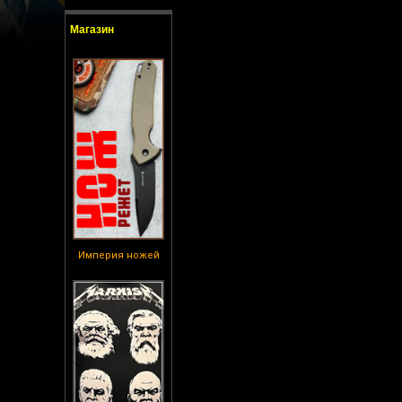
Магазин
Империя ножей