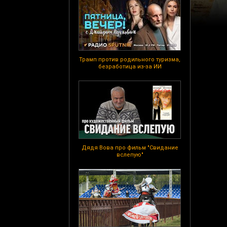
Трамп против родильного туризма,
безработица из-за ИИ
Дядя Вова про фильм "Свидание
вслепую"