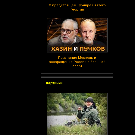
О предстоящем Турнире Святого
Георгия
Признание Меркель и
возвращение России в большой
спорт
Картинки