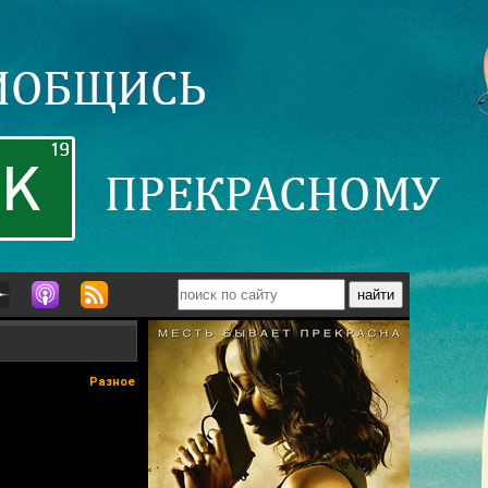
Разное