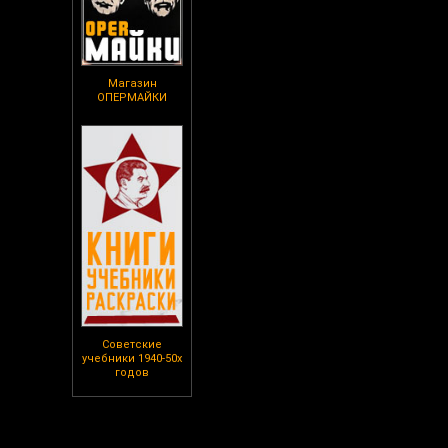
Магазин
ОПЕРМАЙКИ
Советские
учебники 1940-50х
годов