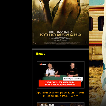
Видео
Хроники русской революции, часть
1: Революция 1905–1907 гг.