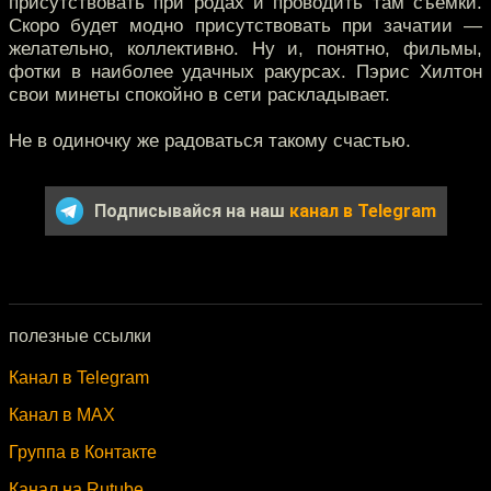
присутствовать при родах и проводить там съёмки.
Скоро будет модно присутствовать при зачатии —
желательно, коллективно. Ну и, понятно, фильмы,
фотки в наиболее удачных ракурсах. Пэрис Хилтон
свои минеты спокойно в сети раскладывает.
Не в одиночку же радоваться такому счастью.
Подписывайся на наш
канал в Telegram
полезные ссылки
Канал в Telegram
Канал в MAX
Группа в Контакте
Канал на Rutube