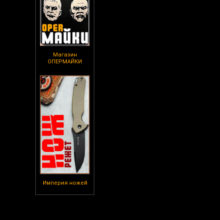
Магазин
ОПЕРМАЙКИ
Империя ножей