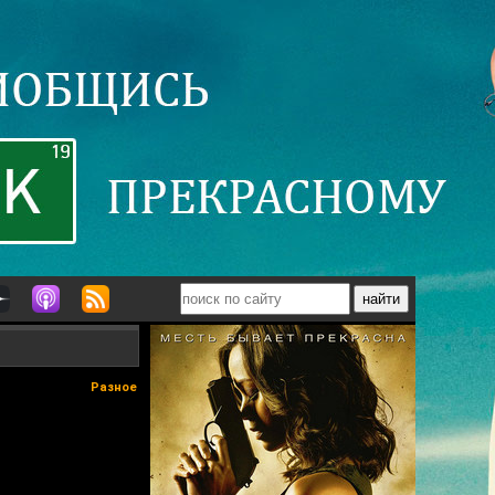
Разное