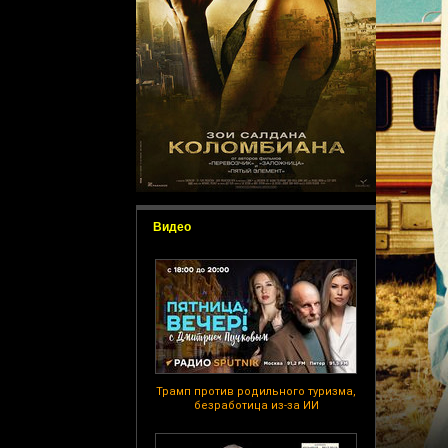
Видео
Трамп против родильного туризма,
безработица из-за ИИ