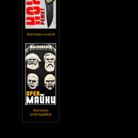
Империя ножей
Магазин
ОПЕРМАЙКИ