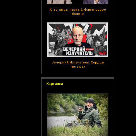
Клеопатра, часть 2: финансовое
болото
Вечерний Излучатель: Сердца
четырех
Картинки