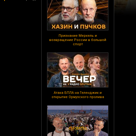
Признание Меркель и
возвращение России в большой
спорт
Атака БПЛА на Геленджик и
открытие Ормузского пролива