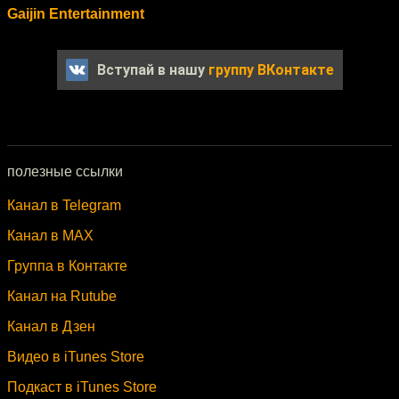
Gaijin Entertainment
Вступай в нашу
группу ВКонтакте
полезные ссылки
Канал в Telegram
Канал в MAX
Группа в Контакте
Канал на Rutube
Канал в Дзен
Видео в iTunes Store
Подкаст в iTunes Store