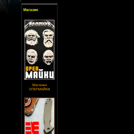
Магазин
Магазин
ОПЕРМАЙКИ