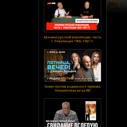
Хроники русской революции, часть
1: Революция 1905–1907 гг.
Трамп против родильного туризма,
безработица из-за ИИ