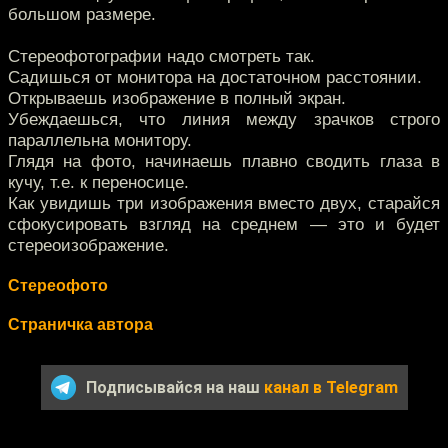
большом размере.
Стереофотографии надо смотреть так.
Садишься от монитора на достаточном расстоянии.
Открываешь изображение в полный экран.
Убеждаешься, что линия между зрачков строго
параллельна монитору.
Глядя на фото, начинаешь плавно сводить глаза в
кучу, т.е. к переносице.
Как увидишь три изображения вместо двух, старайся
сфокусировать взгляд на среднем — это и будет
стереоизображение.
Стереофото
Страничка автора
Подписывайся на наш
канал в Telegram