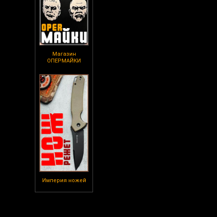
Магазин
ОПЕРМАЙКИ
Империя ножей