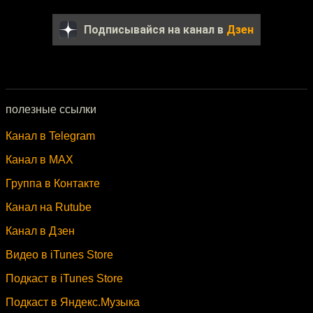
Подписывайся на канал в
Дзен
полезные ссылки
Канал в Telegram
Канал в MAX
Группа в Контакте
Канал на Rutube
Канал в Дзен
Видео в iTunes Store
Подкаст в iTunes Store
Подкаст в Яндекс.Музыка