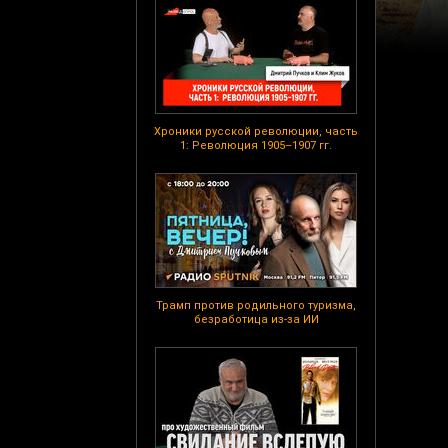
Хроники русской революции, часть
1: Революция 1905–1907 гг.
Трамп против родильного туризма,
безработица из-за ИИ