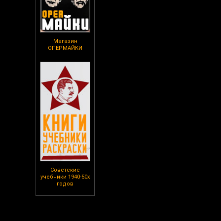
Магазин
ОПЕРМАЙКИ
Советские
учебники 1940-50х
годов