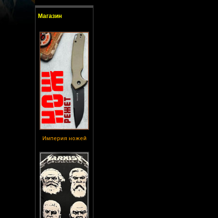
Магазин
Империя ножей