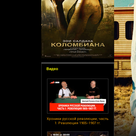
Видео
Хроники русской революции, часть
1: Революция 1905–1907 гг.