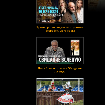
Трамп против родильного туризма,
безработица из-за ИИ
Дядя Вова про фильм "Свидание
вслепую"