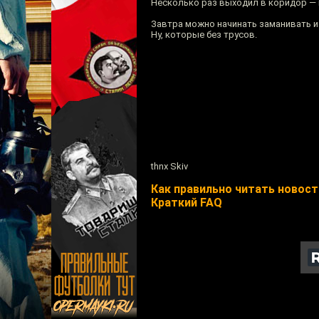
Несколько раз выходил в коридор — 
Завтра можно начинать заманивать и
Ну, которые без трусов.
thnx Skiv
Как правильно читать новости
Краткий FAQ