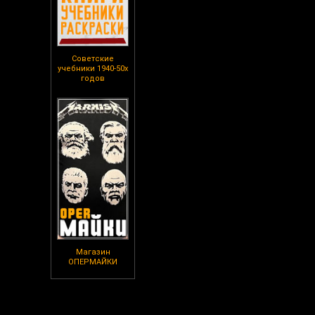
Советские
учебники 1940-50х
годов
Магазин
ОПЕРМАЙКИ