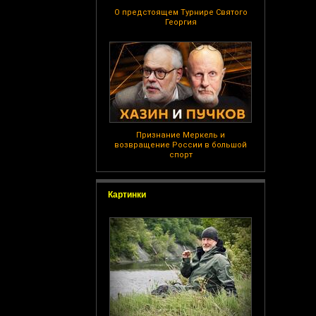
О предстоящем Турнире Святого
Георгия
Признание Меркель и
возвращение России в большой
спорт
Картинки