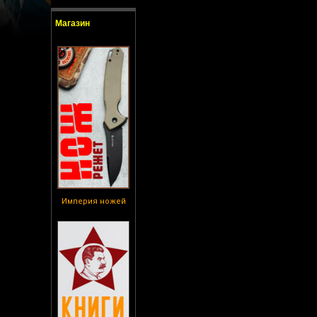
Магазин
Империя ножей