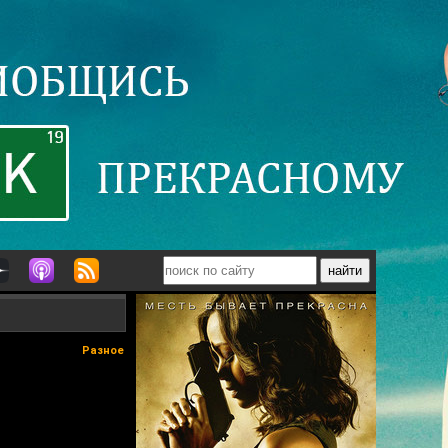
Разное