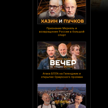
Признание Меркель и
возвращение России в большой
спорт
Атака БПЛА на Геленджик и
открытие Ормузского пролива