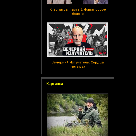
Клеопатра, часть 2: финансовое
болото
Вечерний Излучатель: Сердца
четырех
Картинки