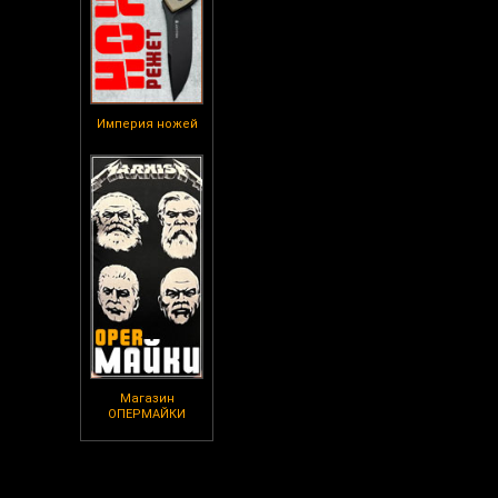
Империя ножей
Магазин
ОПЕРМАЙКИ