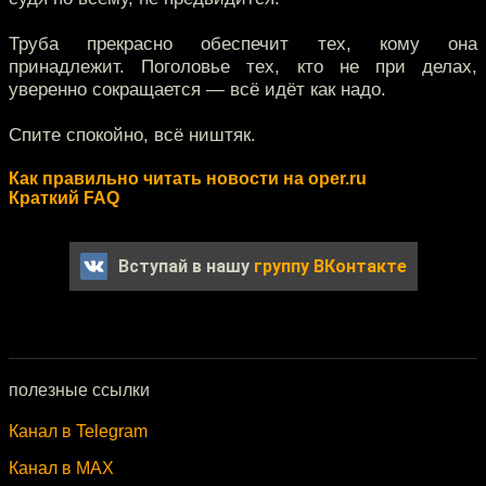
Труба прекрасно обеспечит тех, кому она
принадлежит. Поголовье тех, кто не при делах,
уверенно сокращается — всё идёт как надо.
Спите спокойно, всё ништяк.
Как правильно читать новости на oper.ru
Краткий FAQ
Вступай в нашу
группу ВКонтакте
полезные ссылки
Канал в Telegram
Канал в MAX