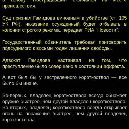
происшествия.
Суд признал Гамидова виновным в убийстве (ст. 105
УК РФ), наказание осужденный будет отбывать в
колонии строгого режима, передает РИА "Новости".
Государственный обвинитель требовал приговорить
подсудимого к восьми годам лишения свободы.
Адвокат Гамидова настаивал на том, что
преступление было совершено в состоянии аффекта.
А вот был бы у застреленного короткоствол — всё
было бы иначе.
Во-первых, владелец короткоствола всегда обнажает
оружие быстрее, чем другой владелец короткоствола.
Во-вторых, владелец короткоствола всегда открывает
огонь на поражение быстрее, чем другой владелец
короткоствола.