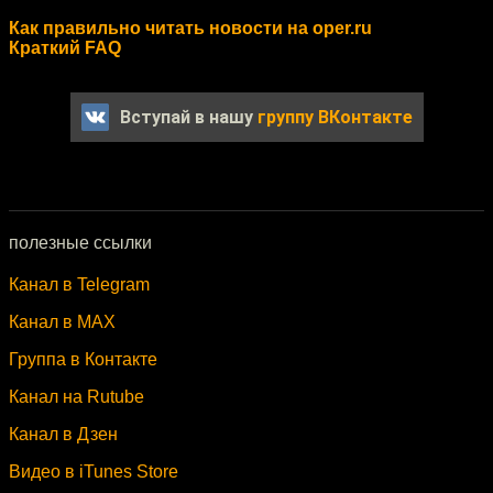
Как правильно читать новости на oper.ru
Краткий FAQ
Вступай в нашу
группу ВКонтакте
полезные ссылки
Канал в Telegram
Канал в MAX
Группа в Контакте
Канал на Rutube
Канал в Дзен
Видео в iTunes Store