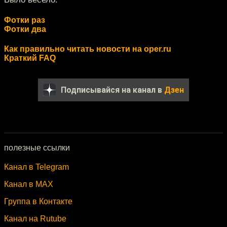
Фотки раз
Фотки два
Как правильно читать новости на oper.ru
Краткий FAQ
Подписывайся на канал в
Дзен
полезные ссылки
Канал в Telegram
Канал в MAX
Группа в Контакте
Канал на Rutube