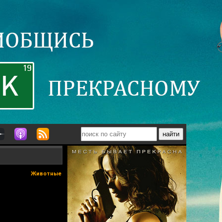
Животные