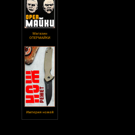
Магазин
ОПЕРМАЙКИ
Империя ножей