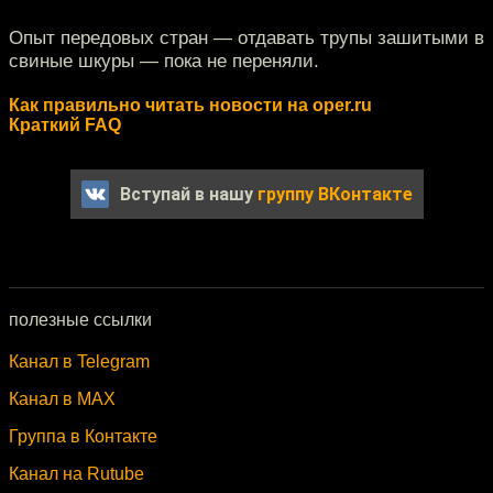
Опыт передовых стран — отдавать трупы зашитыми в
свиные шкуры — пока не переняли.
Как правильно читать новости на oper.ru
Краткий FAQ
Вступай в нашу
группу ВКонтакте
полезные ссылки
Канал в Telegram
Канал в MAX
Группа в Контакте
Канал на Rutube