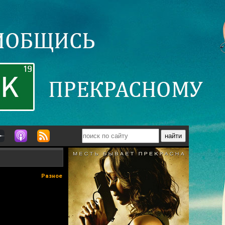
Разное