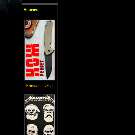
Магазин
Империя ножей