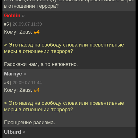
в отношении террора?
Goblin
»
#5 |
20.09.07 11:39
Кому: Zeus,
#4
> Это наезд на свободу слова или превентивные
меры в отношении террора?
Расскажи нам, а то непонятно.
Магнус
»
#6 |
20.09.07 11:44
Кому: Zeus,
#4
> Это наезд на свободу слова или превентивные
меры в отношении террора?
Поощрение расизма.
Utburd
»