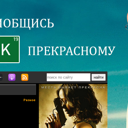
Разное