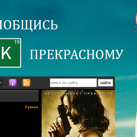
Разное