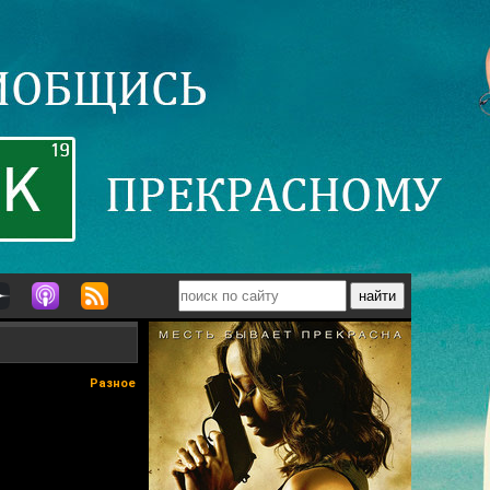
Разное