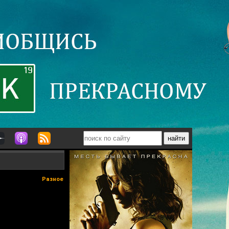
Разное