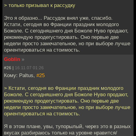
> только призывал к рассудку
Это я образно... Рассудок внял уже, спасибо.
Кстати, сегодня во Франции праздник молодого
Божоле. С сегодняшнего дня Божоле Нуво продают,
рекомендую продегустировать. Оно первые две
недели просто замечательное, но при выборе лучше
ориентироваться на стоимость.
Goblin
»
#26 |
16.11.07 01:26
Кому: Paltus,
#25
> Кстати, сегодня во Франции праздник молодого
Божоле. С сегодняшнего дня Божоле Нуво продают,
рекомендую продегустировать. Оно первые две
недели просто замечательное, но при выборе лучше
ориентироваться на стоимость.
Я в этом плане, увы, тупорылый, через это в разных
вкусах разбираюсь только на уровне нравится/