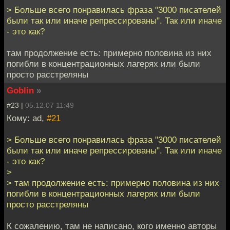
> Больше всего понравилась фраза "3000 писателей
были так или иначе репрессированы". Так или иначе
- это как?
там продолжение есть: примерно половина из них
погибли в концентрационных лагерях или были
просто расстреляны
Goblin
»
#23 |
05.12.07 11:49
Кому: ad,
#21
> Больше всего понравилась фраза "3000 писателей
были так или иначе репрессированы". Так или иначе
- это как?
>
> там продолжение есть: примерно половина из них
погибли в концентрационных лагерях или были
просто расстреляны
К сожалению, там не написано, кого именно авторы