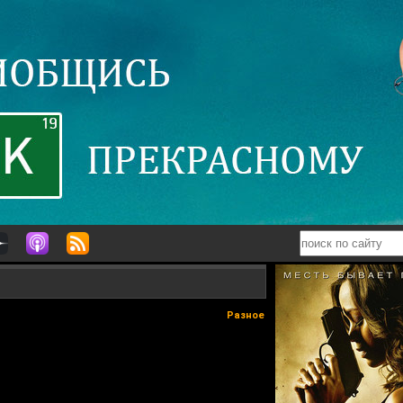
Разное