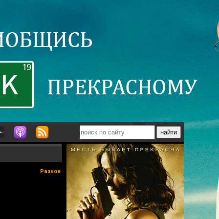
Разное