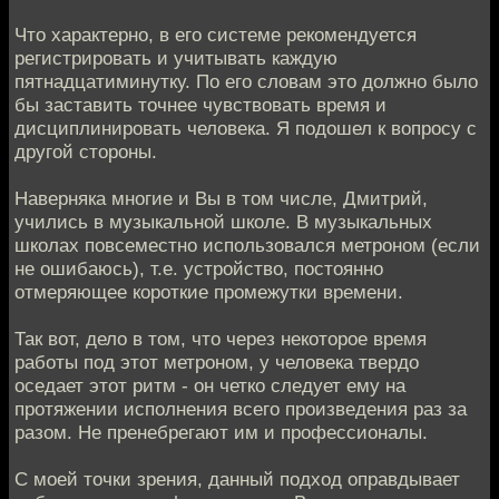
Что характерно, в его системе рекомендуется
регистрировать и учитывать каждую
пятнадцатиминутку. По его словам это должно было
бы заставить точнее чувствовать время и
дисциплинировать человека. Я подошел к вопросу с
другой стороны.
Наверняка многие и Вы в том числе, Дмитрий,
учились в музыкальной школе. В музыкальных
школах повсеместно использовался метроном (если
не ошибаюсь), т.е. устройство, постоянно
отмеряющее короткие промежутки времени.
Так вот, дело в том, что через некоторое время
работы под этот метроном, у человека твердо
оседает этот ритм - он четко следует ему на
протяжении исполнения всего произведения раз за
разом. Не пренебрегают им и профессионалы.
С моей точки зрения, данный подход оправдывает