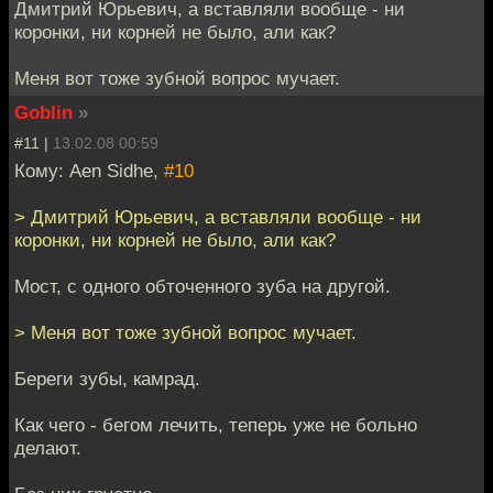
Дмитрий Юрьевич, а вставляли вообще - ни
коронки, ни корней не было, али как?
Меня вот тоже зубной вопрос мучает.
Goblin
»
#11 |
13.02.08 00:59
Кому: Aen Sidhe,
#10
> Дмитрий Юрьевич, а вставляли вообще - ни
коронки, ни корней не было, али как?
Мост, с одного обточенного зуба на другой.
> Меня вот тоже зубной вопрос мучает.
Береги зубы, камрад.
Как чего - бегом лечить, теперь уже не больно
делают.