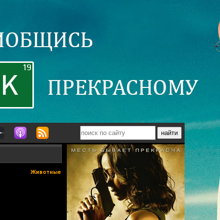
Животные