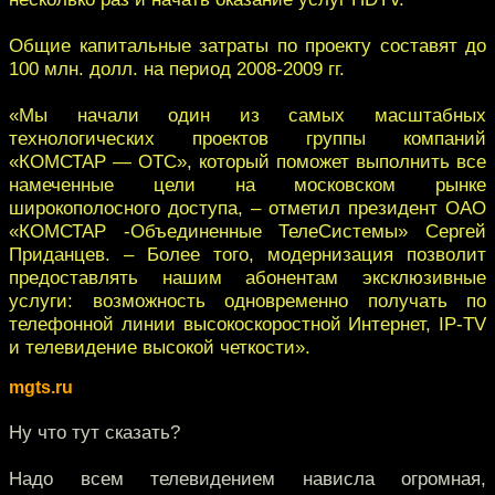
Общие капитальные затраты по проекту составят до
100 млн. долл. на период 2008-2009 гг.
«Мы начали один из самых масштабных
технологических проектов группы компаний
«КОМСТАР — ОТС», который поможет выполнить все
намеченные цели на московском рынке
широкополосного доступа, – отметил президент ОАО
«КОМСТАР -Объединенные ТелеСистемы» Сергей
Приданцев. – Более того, модернизация позволит
предоставлять нашим абонентам эксклюзивные
услуги: возможность одновременно получать по
телефонной линии высокоскоростной Интернет, IP-TV
и телевидение высокой четкости».
mgts.ru
Ну что тут сказать?
Надо всем телевидением нависла огромная,