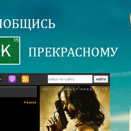
Разное