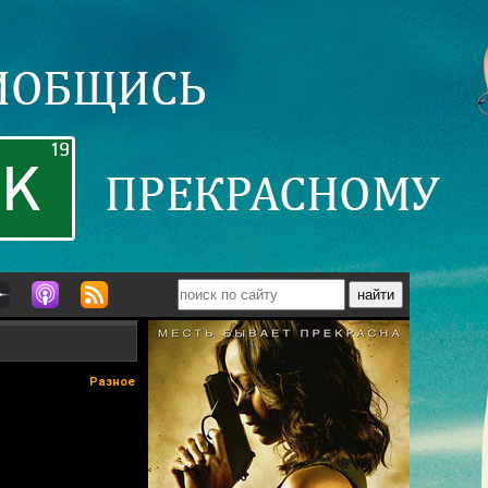
Разное