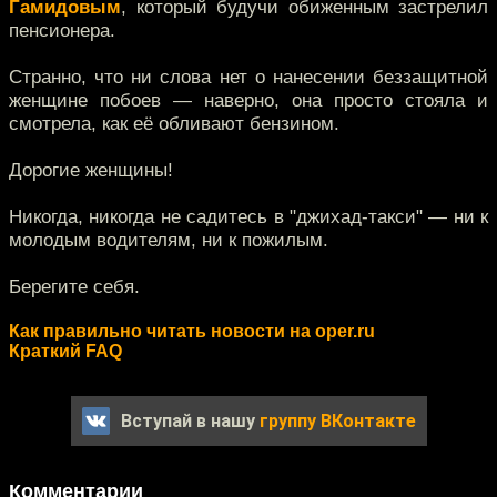
Гамидовым
, который будучи обиженным застрелил
пенсионера.
Странно, что ни слова нет о нанесении беззащитной
женщине побоев — наверно, она просто стояла и
смотрела, как её обливают бензином.
Дорогие женщины!
Никогда, никогда не садитесь в "джихад-такси" — ни к
молодым водителям, ни к пожилым.
Берегите себя.
Как правильно читать новости на oper.ru
Краткий FAQ
Вступай в нашу
группу ВКонтакте
Комментарии