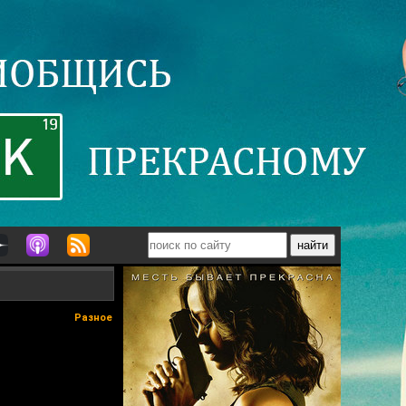
Разное