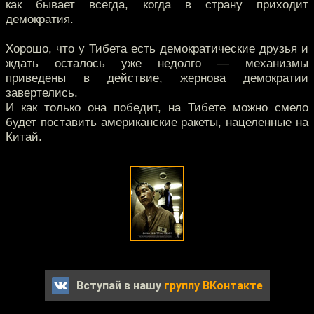
как бывает всегда, когда в страну приходит
демократия.
Хорошо, что у Тибета есть демократические друзья и
ждать осталось уже недолго — механизмы
приведены в действие, жернова демократии
завертелись.
И как только она победит, на Тибете можно смело
будет поставить американские ракеты, нацеленные на
Китай.
Вступай в нашу
группу ВКонтакте