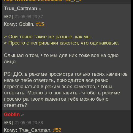
True_Cartman
»
#52 |
21.05.08 23:37
Кому: Goblin,
#15
> Они точно такие же разные, как мы.
> Просто с непривычки кажется, что одинаковые.
Слышал о том, что мы для них тоже все на одно
лицо.
PS: ДЮ, в режиме просмотра только твоих каментов
нельзя тебе ответить, приходится все равно
переключаться в режим всех каментов, чтобы
ответить. Можно это поправить - чтобы в режиме
просмотра твоих каментов тебе можно было
ответить?
Goblin
»
#53 |
21.05.08 23:38
Кому: True_Cartman,
#52