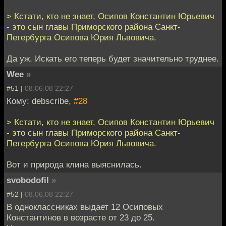
> Кстати, кто не знает, Осипов Константин Юрьевич
- это сын главы Приморского района Санкт-
Петербурга Осипова Юрия Львовича.
Да уж. Искать его теперь будет значительно труднее.
Wee
»
#51 |
08.06.08 22:27
Кому: debscribe,
#28
> Кстати, кто не знает, Осипов Константин Юрьевич
- это сын главы Приморского района Санкт-
Петербурга Осипова Юрия Львовича.
Вот и природа клина выяснилась.
svobodofil
»
#52 |
08.06.08 22:27
В одноклассниках выдает 12 Осиповых
Константинов в возрасте от 23 до 25.