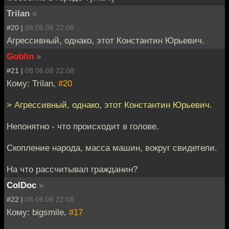
Trilan
»
#20 |
08.06.08 22:08
Агрессивный, однако, этот Константин Юрьевич.
Goblin
»
#21 |
08.06.08 22:08
Кому: Trilan,
#20
> Агрессивный, однако, этот Константин Юрьевич.
Непонятно - что происходит в голове.
Скопление народа, масса машин, вокруг свидетели.
На что рассчитывал гражданин?
ColDoc
»
#22 |
08.06.08 22:08
Кому: bigsmile,
#17