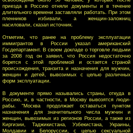
приезда в Россию отняли документы и в течение
длительного времени заставляли работать. При этом
пленников избивали, а женщин-заложниц
насиловали, сказал источник.
Отметим, что ранее на проблему эксплуатации
иммигрантов в России указал американский
Госдепартамент. В своем докладе о торговле людьми
за 2008 год он заявил, что Россия недостаточно
борется с этой проблемой и остается страной
происхождения, транзита и назначения для мужчин,
женщин и детей, вывозимых с целью различных
форм эксплуатации.
В документе прямо назывались страны, откуда в
Россию, и, в частности, в Москву вывозятся люди-
рабы. "Москва продолжает оставаться пунктом
назначения для значительного числа мужчин и
женщин, вывозимых из регионов России, а также из
Киргизии, Таджикистана, Узбекистана, Украины,
Молдавии и Белоруссии, с целью сексуальной