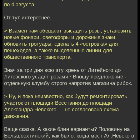
по 4 августа
От тут интереснее..
> Взамен нам обещают высадить розы, установить
новые фонари, светофоры и дорожные знаки,
обновить тротуары, сделать 4 «островка» для
пешеходов, а также выделенные линии для
общественного транспорта.
Знач за три дня всю эту хрень от Литейного до
Лиговского усадят розами? Вношу предложение -
отдельную клумбу строго напротив магазина рибок.
> Ну, и пока неизвестно, как будут ремонтировать
участок от площади Восстания до площади
Александра Невского — не согласована схема
движения.
Ваще сказка. А какие блин варианты? Половину на
Большеохтинский, как было, когда мост Ал.Невского