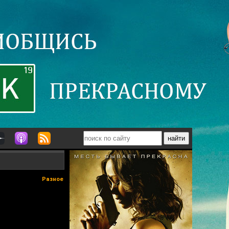
Разное