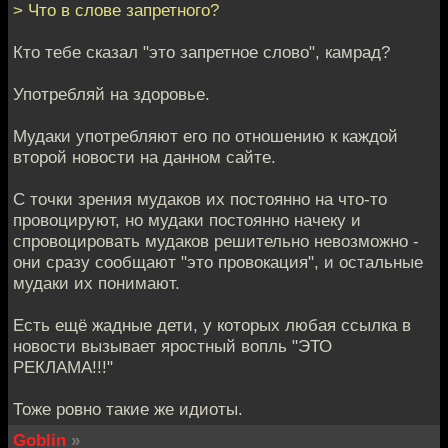
> Что в слове запретного?
Кто тебе сказал "это запретное слово", камрад?
Употребляй на здоровье.
Мудаки употребляют его по отношению к каждой
второй новости на данном сайте.
С точки зрения мудаков их постоянно на что-то
провоцируют, но мудаки постоянно начеку и
спровоцировать мудаков решительно невозможно -
они сразу сообщают "это провокация", и остальные
мудаки их понимают.
Есть ещё жадные дети, у которых любая ссылка в
новости вызывает яростный вопль "ЭТО
РЕКЛАМА!!!"
Тоже ровно такие же идиоты.
Goblin
»