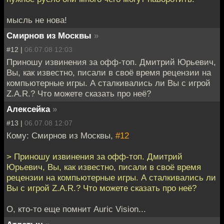
мысль не нова!
Смирнов из Москвы
»
#12 |
06.07.08 12:03
Приношу извинения за офф-топ. Дмитрий Юрьевич,
Вы, как известно, писали в своё время рецензии на
компьютерные игры. А сталкивались ли Вы с игрой
Z.A.R.? Что можете сказать про неё?
Алексейка
»
#13 |
06.07.08 12:07
Кому: Смирнов из Москвы,
#12
> Приношу извинения за офф-топ. Дмитрий
Юрьевич, Вы, как известно, писали в своё время
рецензии на компьютерные игры. А сталкивались ли
Вы с игрой Z.A.R.? Что можете сказать про неё?
О, кто-то еще помнит Auric Vision...