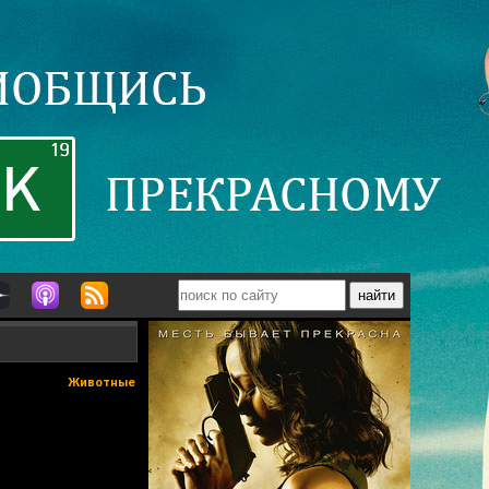
Животные